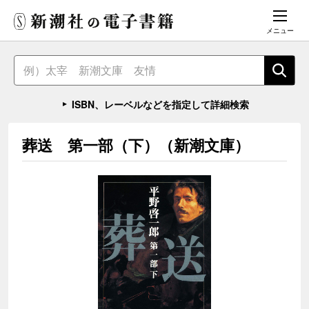
メニュー
ISBN、レーベルなどを指定して詳細検索
葬送 第一部（下）（新潮文庫）