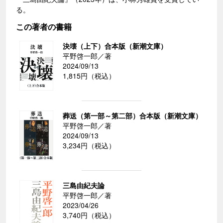
る。
この著者の書籍
決壊（上下）合本版（新潮文庫）
平野啓一郎／著
2024/09/13
1,815円（税込）
葬送（第一部～第二部）合本版（新潮文庫）
平野啓一郎／著
2024/09/13
3,234円（税込）
三島由紀夫論
平野啓一郎／著
2023/04/26
3,740円（税込）