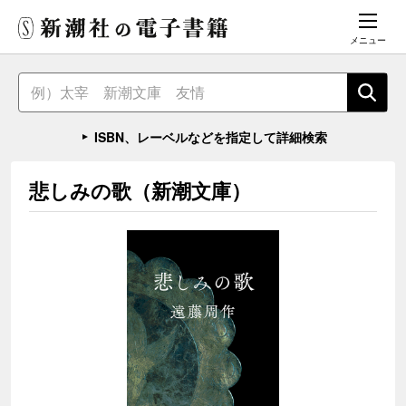
メニュー
ISBN、レーベルなどを指定して詳細検索
悲しみの歌（新潮文庫）