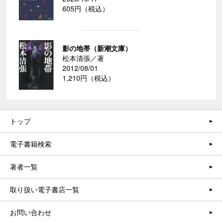
605円（税込）
影の地帯（新潮文庫）
松本清張／著
2012/08/01
1,210円（税込）
トップ
電子書籍検索
著者一覧
取り扱い電子書店一覧
お問い合わせ