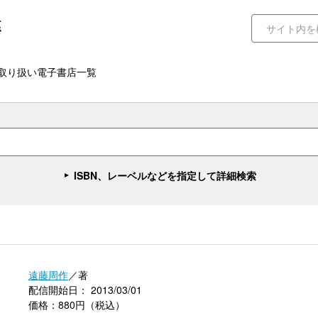
取り扱い電子書店一覧
ISBN、レーベルなどを指定して詳細検索
遠藤周作
／著
配信開始日： 2013/03/01
価格：880円（税込）