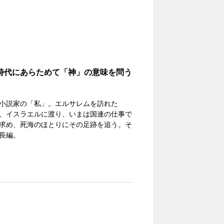
時代にあらためて「神」の意味を問う
小説家の「私」。エルサレムを訪れた
、イスラエルに渡り、いまは国連の仕事で
求め、死海のほとりにその足跡を追う。そ
長編。