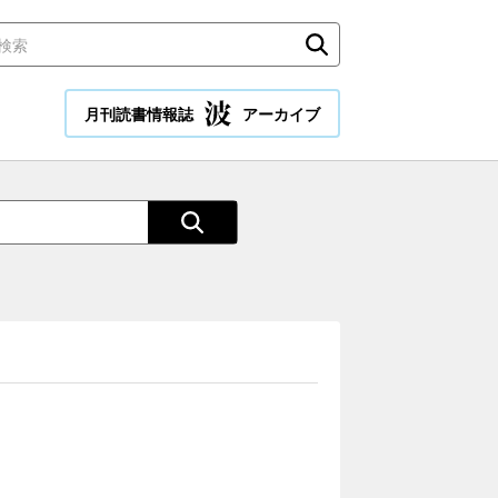
月刊読書情報誌
アーカイブ