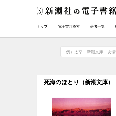
トップ
電子書籍検索
著者一覧
死海のほとり（新潮文庫）