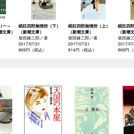
（一～
眠狂四郎無情控（下）
眠狂四郎無情控（上）
眠狂四
潮文庫）
（新潮文庫）
（新潮文庫）
（新潮
柴田錬三郎／著
柴田錬三郎／著
柴田錬
2017/07/21
2017/07/21
2017/07
）
869円（税込）
814円（税込）
869円