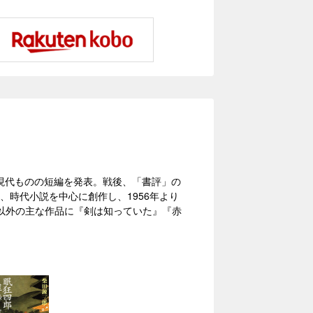
に現代ものの短編を発表。戦後、「書評」の
、時代小説を中心に創作し、1956年より
以外の主な作品に『剣は知っていた』『赤