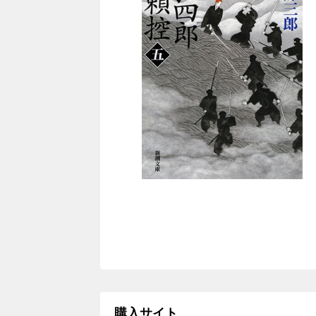
購入サイト