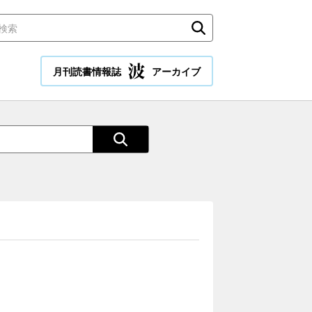
月刊読書情報誌
アーカイブ