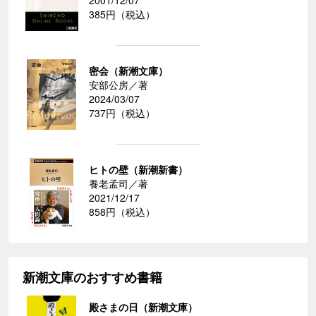
2001/12/07
385円（税込）
密会（新潮文庫）
安部公房／著
2024/03/07
737円（税込）
ヒトの壁（新潮新書）
養老孟司／著
2021/12/17
858円（税込）
新潮文庫のおすすめ書籍
殿さまの日（新潮文庫）