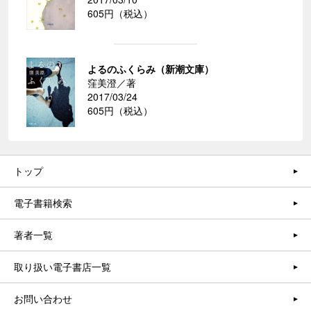
605円（税込）
よるのふくらみ（新潮文庫）
窪美澄／著
2017/03/24
605円（税込）
トップ
電子書籍検索
著者一覧
取り扱い電子書店一覧
お問い合わせ