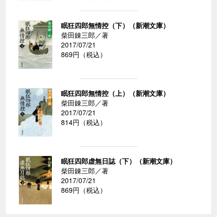
眠狂四郎無情控（下）（新潮文庫）
柴田錬三郎／著
2017/07/21
869円（税込）
眠狂四郎無情控（上）（新潮文庫）
柴田錬三郎／著
2017/07/21
814円（税込）
眠狂四郎虚無日誌（下）（新潮文庫）
柴田錬三郎／著
2017/07/21
869円（税込）