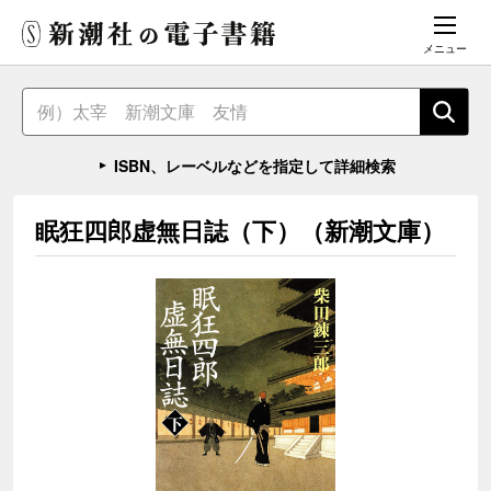
メニュー
ISBN、レーベルなどを指定して詳細検索
眠狂四郎虚無日誌（下）（新潮文庫）