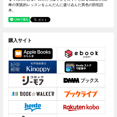
棒の実践的レッスンをふんだんに盛り込んだ異色の防犯読
本。
購入サイト