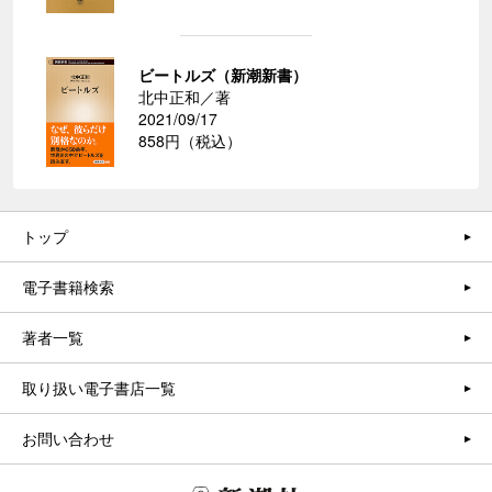
ビートルズ（新潮新書）
北中正和／著
2021/09/17
858円（税込）
トップ
電子書籍検索
著者一覧
取り扱い電子書店一覧
お問い合わせ