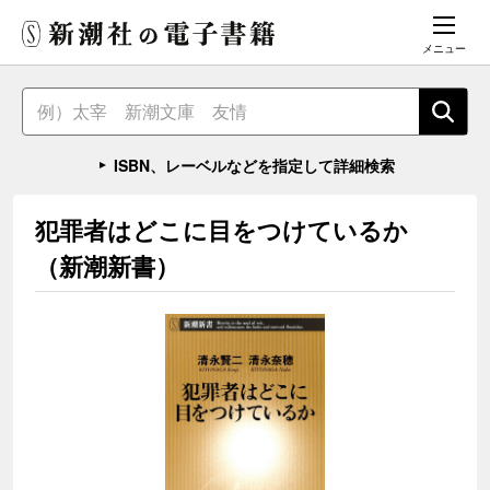
メニュー
ISBN、レーベルなどを指定して詳細検索
犯罪者はどこに目をつけているか
（新潮新書）