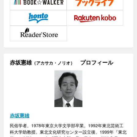
赤坂憲雄
プロフィール
（アカサカ・ノリオ）
赤坂憲雄
民俗学者。1978年東京大学文学部卒業。1992年東北芸術工
科大学助教授。東北文化研究センター設立後、1999年『東北