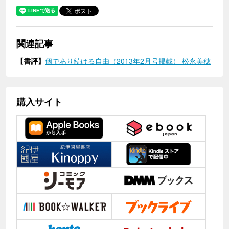
関連記事
【書評】
個であり続ける自由（2013年2月号掲載） 松永美穂
購入サイト