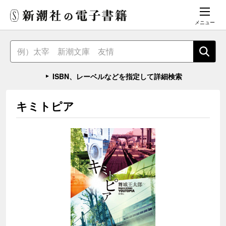
メニュー
ISBN、レーベルなどを指定して詳細検索
キミトピア