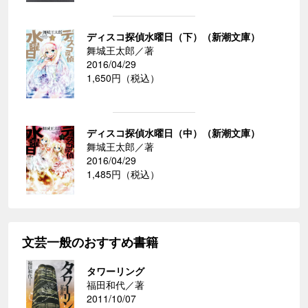
ディスコ探偵水曜日（下）（新潮文庫）
舞城王太郎／著
2016/04/29
1,650円（税込）
ディスコ探偵水曜日（中）（新潮文庫）
舞城王太郎／著
2016/04/29
1,485円（税込）
文芸一般のおすすめ書籍
タワーリング
福田和代／著
2011/10/07