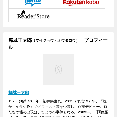
舞城王太郎
プロフィー
（マイジョウ・オウタロウ）
ル
舞城王太郎
1973（昭和48）年、福井県生れ。2001（平成13）年、『煙
か土か食い物』でメフィスト賞を受賞し、作家デビュー。新
たな才能の出現は、ひとつの事件となる。2003年、『阿修羅