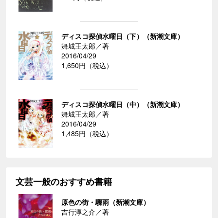
ディスコ探偵水曜日（下）（新潮文庫）
舞城王太郎／著
2016/04/29
1,650円（税込）
ディスコ探偵水曜日（中）（新潮文庫）
舞城王太郎／著
2016/04/29
1,485円（税込）
文芸一般のおすすめ書籍
原色の街・驟雨（新潮文庫）
吉行淳之介／著