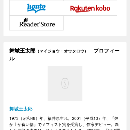
舞城王太郎
プロフィー
（マイジョウ・オウタロウ）
ル
舞城王太郎
1973（昭和48）年、福井県生れ。2001（平成13）年、『煙
か土か食い物』でメフィスト賞を受賞し、作家デビュー。新