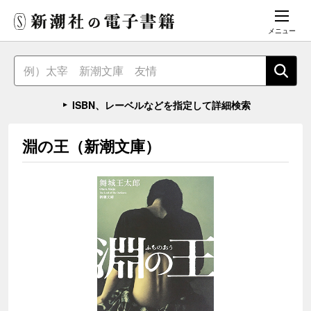
メニュー
ISBN、レーベルなどを指定して詳細検索
淵の王（新潮文庫）