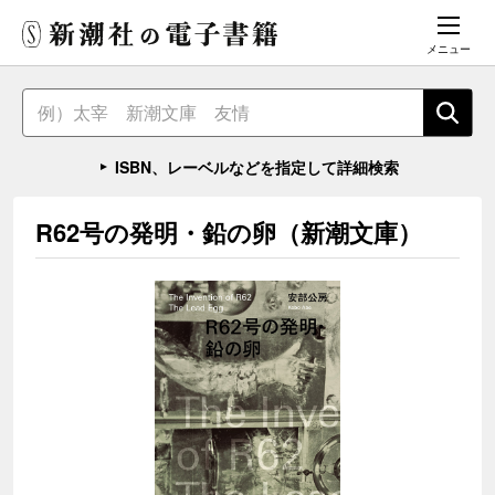
メニュー
ISBN、レーベルなどを指定して詳細検索
R62号の発明・鉛の卵（新潮文庫）