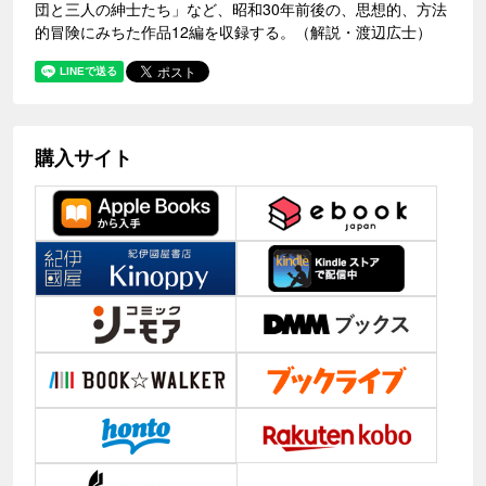
団と三人の紳士たち」など、昭和30年前後の、思想的、方法
的冒険にみちた作品12編を収録する。（解説・渡辺広士）
購入サイト