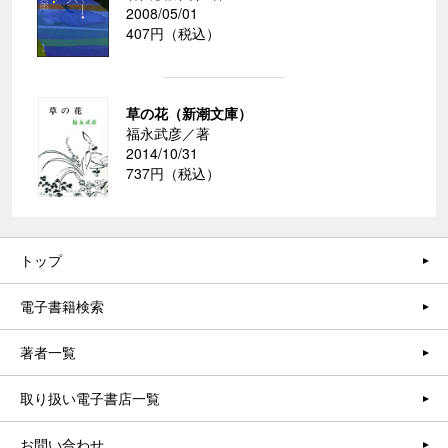
2008/05/01
407円（税込）
草の花（新潮文庫）
福永武彦／著
2014/10/31
737円（税込）
トップ
電子書籍検索
著者一覧
取り扱い電子書店一覧
お問い合わせ