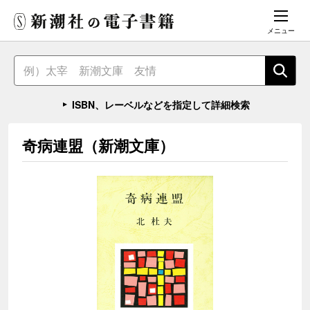
メニュー
ISBN、レーベルなどを指定して詳細検索
奇病連盟（新潮文庫）