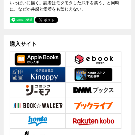
いっぱいに描く。読者はモタモタした武平を笑う、と同時
に、なぜか共感と愛着をも禁じえない。
購入サイト