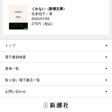
くれない（新潮文庫）
佐多稲子／著
2002/07/05
275円（税込）
トップ
電子書籍検索
著者一覧
取り扱い電子書店一覧
お問い合わせ