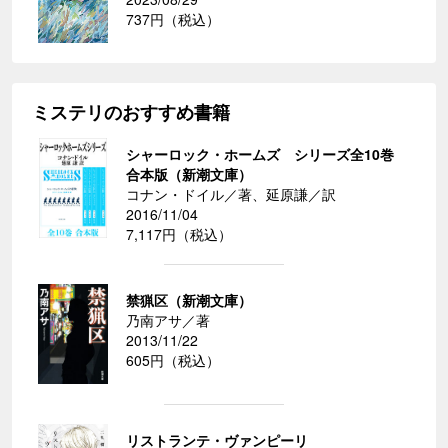
737円（税込）
ミステリのおすすめ書籍
シャーロック・ホームズ シリーズ全10巻
合本版（新潮文庫）
コナン・ドイル／著、延原謙／訳
2016/11/04
7,117円（税込）
禁猟区（新潮文庫）
乃南アサ／著
2013/11/22
605円（税込）
リストランテ・ヴァンピーリ