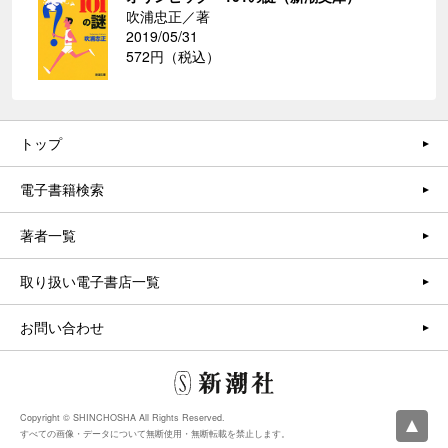
吹浦忠正／著
2019/05/31
572円（税込）
トップ
電子書籍検索
著者一覧
取り扱い電子書店一覧
お問い合わせ
Copyright © SHINCHOSHA All Rights Reserved.
すべての画像・データについて無断使用・無断転載を禁止します。