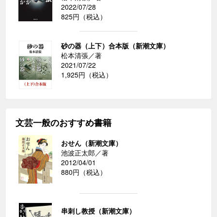
2022/07/28
825円（税込）
砂の器（上下）合本版（新潮文庫）
松本清張／著
2021/07/22
1,925円（税込）
文芸一般のおすすめ書籍
おせん（新潮文庫）
池波正太郎／著
2012/04/01
880円（税込）
串刺し教授（新潮文庫）