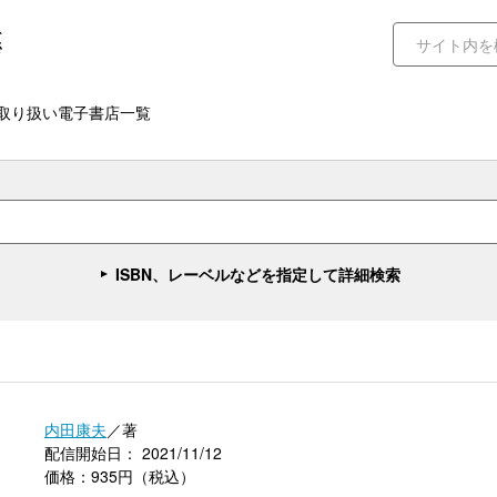
取り扱い電子書店一覧
ISBN、レーベルなどを指定して詳細検索
）
内田康夫
／著
配信開始日： 2021/11/12
価格：935円（税込）