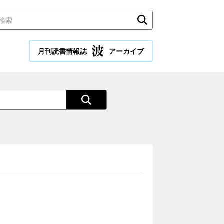
月刊読書情報誌
アーカイブ