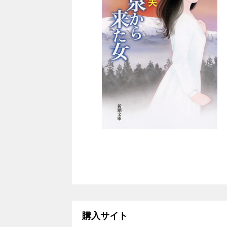
購入サイト