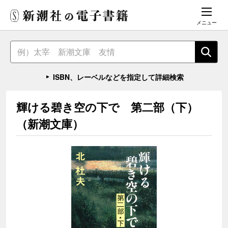
メニュー
ISBN、レーベルなどを指定して詳細検索
輝ける碧き空の下で 第二部（下）
（新潮文庫）