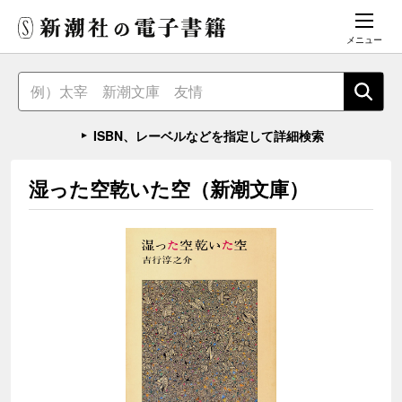
メニュー
ISBN、レーベルなどを指定して詳細検索
湿った空乾いた空（新潮文庫）