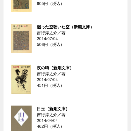
605円（税込）
湿った空乾いた空（新潮文庫）
吉行淳之介／著
2014/07/04
506円（税込）
夜の噂（新潮文庫）
吉行淳之介／著
2014/07/04
451円（税込）
目玉（新潮文庫）
吉行淳之介／著
2014/04/04
462円（税込）