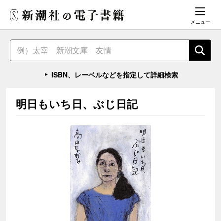
メニュー
ISBN、レーベルなどを指定して詳細検索
明日もいち日、ぶじ日記