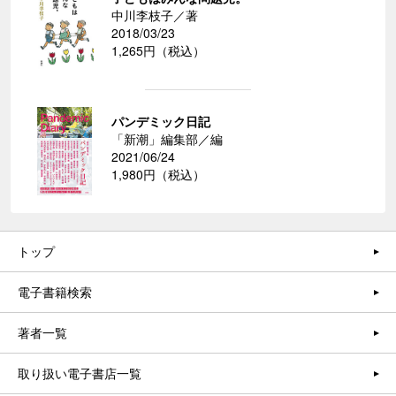
中川李枝子／著
2018/03/23
1,265円（税込）
パンデミック日記
「新潮」編集部／編
2021/06/24
1,980円（税込）
トップ
電子書籍検索
著者一覧
取り扱い電子書店一覧