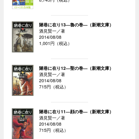
陋巷に在り13―魯の巻―（新潮文庫）
酒見賢一／著
2014/08/08
1,001円（税込）
陋巷に在り12―聖の巻―（新潮文庫）
酒見賢一／著
2014/08/08
715円（税込）
陋巷に在り11―顔の巻―（新潮文庫）
酒見賢一／著
2014/08/08
715円（税込）