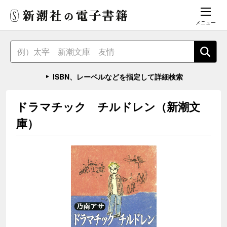
メニュー
ISBN、レーベルなどを指定して詳細検索
ドラマチック チルドレン（新潮文
庫）