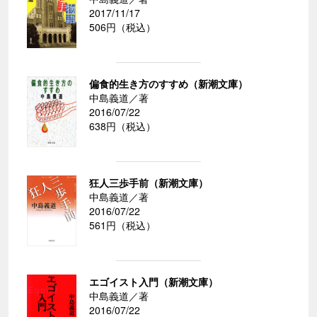
2017/11/17
506円（税込）
偏食的生き方のすすめ（新潮文庫）
中島義道／著
2016/07/22
638円（税込）
狂人三歩手前（新潮文庫）
中島義道／著
2016/07/22
561円（税込）
エゴイスト入門（新潮文庫）
中島義道／著
2016/07/22