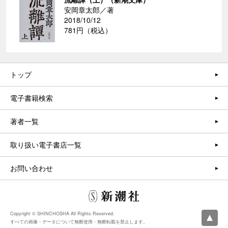
安岡章太郎／著
2018/10/12
781円（税込）
トップ
電子書籍検索
著者一覧
取り扱い電子書店一覧
お問い合わせ
Copyright © SHINCHOSHA All Rights Reserved.
すべての画像・データについて無断使用・無断転載を禁止します。