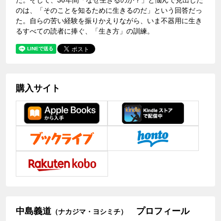
のは、「そのことを知るために生きるのだ」という回答だっ
た。自らの苦い経験を振りかえりながら、いま不器用に生き
るすべての読者に捧ぐ、「生き方」の訓練。
購入サイト
中島義道
プロフィール
（ナカジマ・ヨシミチ）