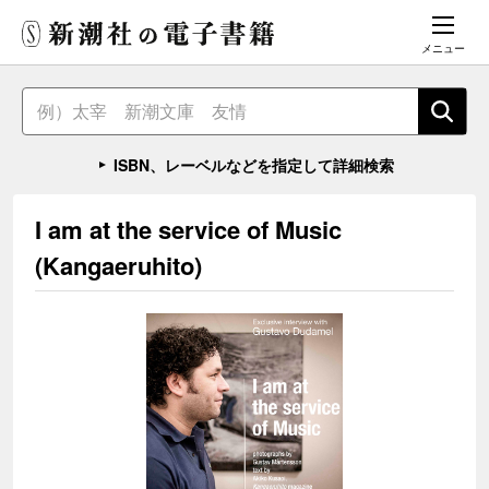
メニュー
ISBN、レーベルなどを指定して詳細検索
I am at the service of Music
(Kangaeruhito)