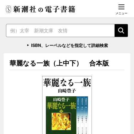
メニュー
ISBN、レーベルなどを指定して詳細検索
華麗なる一族（上中下） 合本版