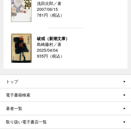
浅田次郎／著
2007/06/15
781円（税込）
破戒（新潮文庫）
島崎藤村／著
2025/04/04
935円（税込）
トップ
電子書籍検索
著者一覧
取り扱い電子書店一覧