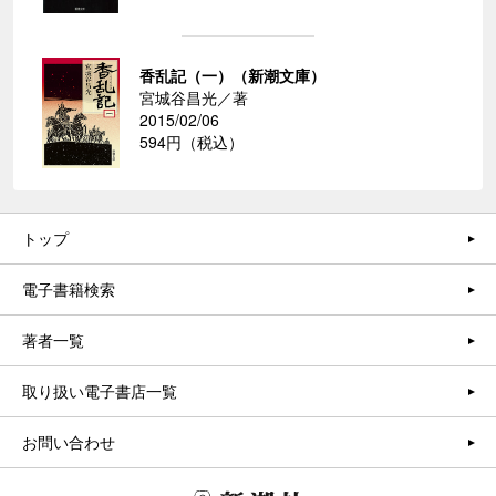
香乱記（一）（新潮文庫）
宮城谷昌光／著
2015/02/06
594円（税込）
トップ
電子書籍検索
著者一覧
取り扱い電子書店一覧
お問い合わせ