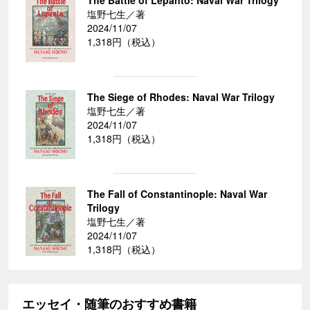
The Battle of Lepanto: Naval War Trilogy
塩野七生／著
2024/11/07
1,318円（税込）
The Siege of Rhodes: Naval War Trilogy
塩野七生／著
2024/11/07
1,318円（税込）
The Fall of Constantinople: Naval War
Trilogy
塩野七生／著
2024/11/07
1,318円（税込）
エッセイ・随筆のおすすめ書籍