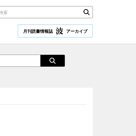
月刊読書情報誌
アーカイブ