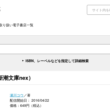
取り扱い電子書店一覧
ISBN、レーベルなどを指定して詳細検索
潮文庫nex）
瀬川コウ
／著
配信開始日： 2016/04/22
価格：649円（税込）