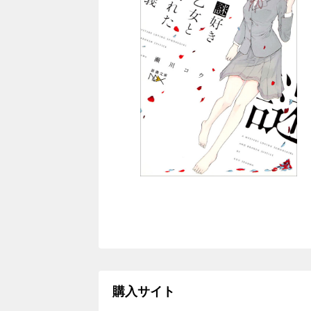
購入サイト