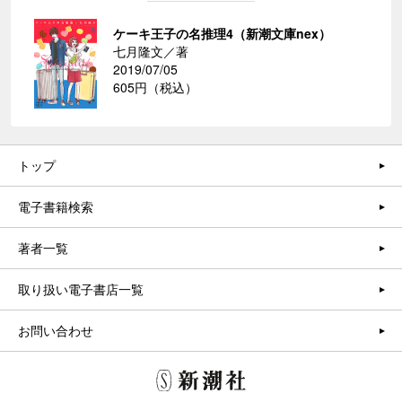
ケーキ王子の名推理4（新潮文庫nex）
七月隆文／著
2019/07/05
605円（税込）
トップ
電子書籍検索
著者一覧
取り扱い電子書店一覧
お問い合わせ