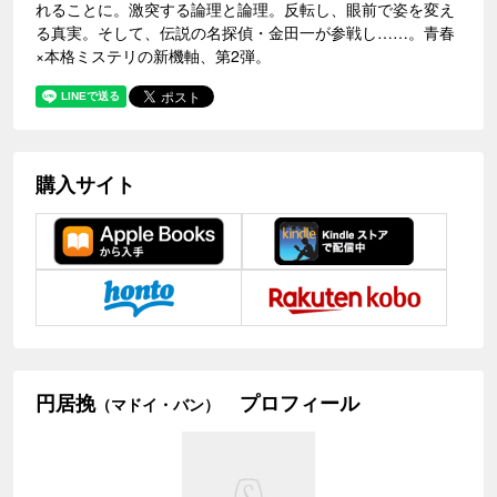
れることに。激突する論理と論理。反転し、眼前で姿を変え
る真実。そして、伝説の名探偵・金田一が参戦し……。青春
×本格ミステリの新機軸、第2弾。
購入サイト
円居挽
プロフィール
（マドイ・バン）