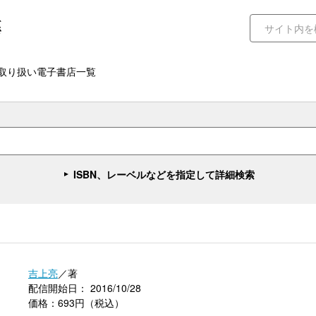
取り扱い電子書店一覧
ISBN、レーベルなどを指定して詳細検索
吉上亮
／著
配信開始日： 2016/10/28
価格：693円（税込）