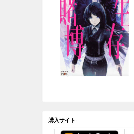
購入サイト