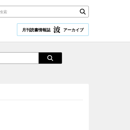
月刊読書情報誌
アーカイブ