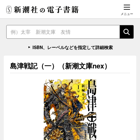
メニュー
ISBN、レーベルなどを指定して詳細検索
島津戦記（一）（新潮文庫nex）