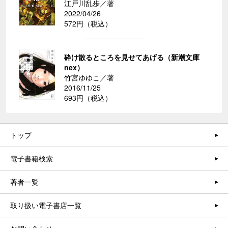
江戸川乱歩／著
2022/04/26
572円（税込）
砕け散るところを見せてあげる（新潮文庫
nex）
竹宮ゆゆこ／著
2016/11/25
693円（税込）
トップ
電子書籍検索
著者一覧
取り扱い電子書店一覧