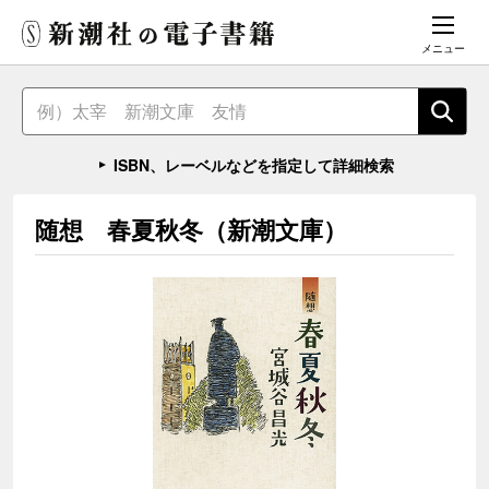
メニュー
ISBN、レーベルなどを指定して詳細検索
随想 春夏秋冬（新潮文庫）