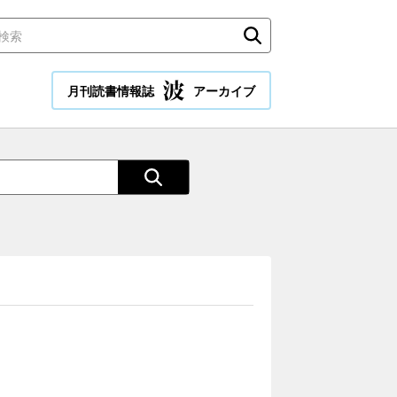
月刊読書情報誌
アーカイブ