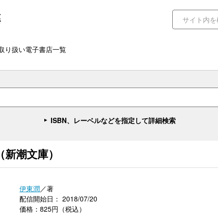
取り扱い電子書店一覧
ISBN、レーベルなどを指定して詳細検索
（新潮文庫）
伊東潤
／著
配信開始日： 2018/07/20
価格：825円（税込）