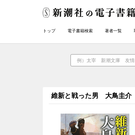
トップ
電子書籍検索
著者一覧
維新と戦った男 大鳥圭介