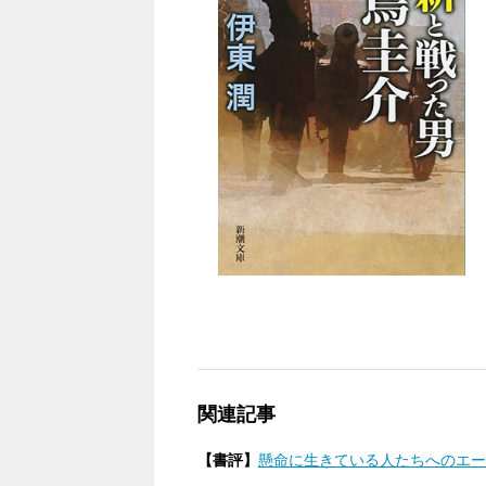
関連記事
【書評】
懸命に生きている人たちへのエール