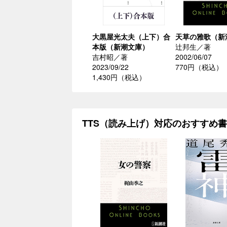
大黒屋光太夫（上下）合
天草の雅歌（新
本版（新潮文庫）
辻邦生／著
吉村昭／著
2002/06/07
2023/09/22
770円（税込）
1,430円（税込）
TTS（読み上げ）対応のおすすめ