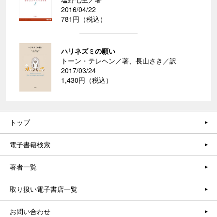
2016/04/22
781円（税込）
ハリネズミの願い
トーン・テレヘン／著、長山さき／訳
2017/03/24
1,430円（税込）
トップ
電子書籍検索
著者一覧
取り扱い電子書店一覧
お問い合わせ