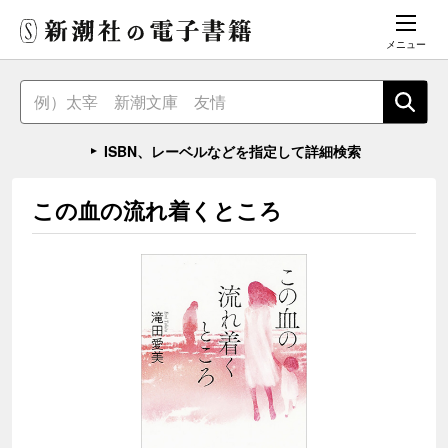
メニュー
ISBN、レーベルなどを指定して詳細検索
この血の流れ着くところ