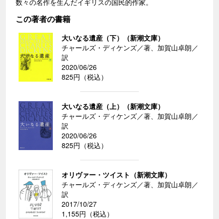
数々の名作を生んだイギリスの国民的作家。
この著者の書籍
大いなる遺産（下）（新潮文庫）
チャールズ・ディケンズ／著、加賀山卓朗／
訳
2020/06/26
825円（税込）
大いなる遺産（上）（新潮文庫）
チャールズ・ディケンズ／著、加賀山卓朗／
訳
2020/06/26
825円（税込）
オリヴァー・ツイスト（新潮文庫）
チャールズ・ディケンズ／著、加賀山卓朗／
訳
2017/10/27
1,155円（税込）