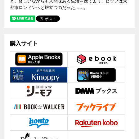
と、貧しいながらも人間味ある生活を捨て去り、ピップは大
都市ロンドンへと旅立つのだった……。
購入サイト