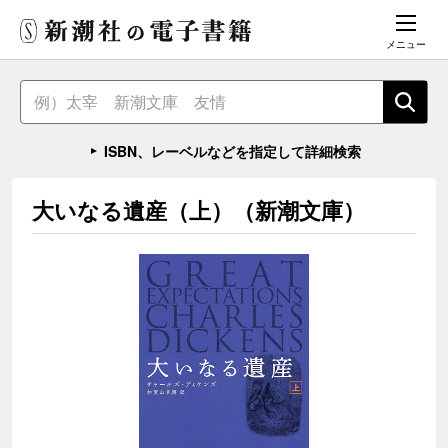
メニュー
ISBN、レーベルなどを指定して詳細検索
大いなる遺産（上）（新潮文庫）