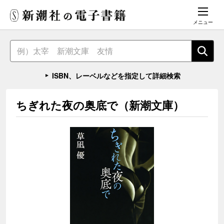
メニュー
ISBN、レーベルなどを指定して詳細検索
ちぎれた夜の奥底で（新潮文庫）