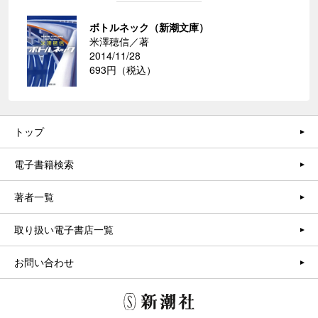
ボトルネック（新潮文庫）
米澤穂信／著
2014/11/28
693円（税込）
トップ
電子書籍検索
著者一覧
取り扱い電子書店一覧
お問い合わせ