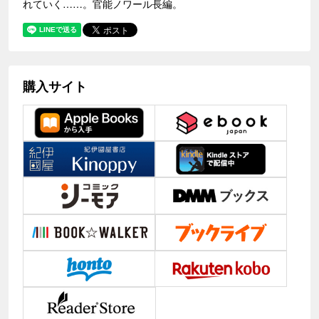
れていく……。官能ノワール長編。
購入サイト