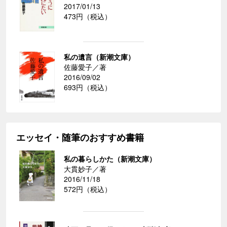
2017/01/13
473円（税込）
私の遺言（新潮文庫）
佐藤愛子／著
2016/09/02
693円（税込）
エッセイ・随筆のおすすめ書籍
私の暮らしかた（新潮文庫）
大貫妙子／著
2016/11/18
572円（税込）