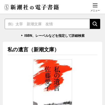
メニュー
ISBN、レーベルなどを指定して詳細検索
私の遺言（新潮文庫）