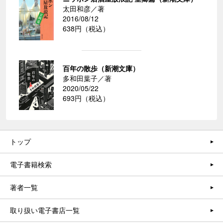
太田和彦／著
2016/08/12
638円（税込）
百年の散歩（新潮文庫）
多和田葉子／著
2020/05/22
693円（税込）
トップ
電子書籍検索
著者一覧
取り扱い電子書店一覧