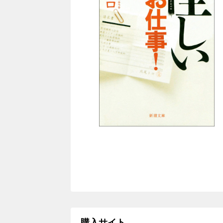
購入サイト