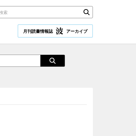
月刊読書情報誌
アーカイブ