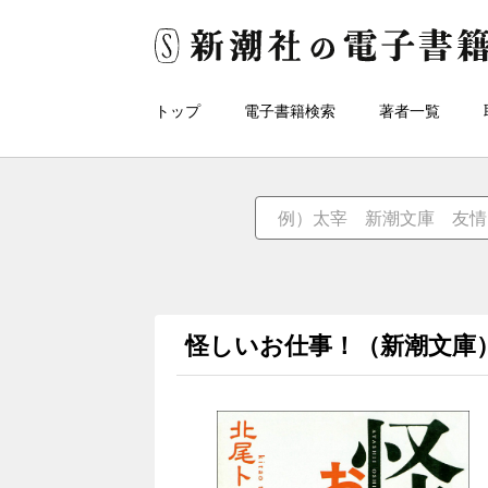
トップ
電子書籍検索
著者一覧
怪しいお仕事！（新潮文庫