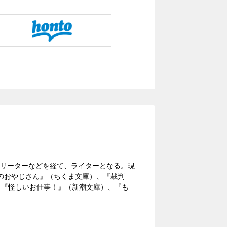
フリーターなどを経て、ライターとなる。現
のおやじさん』（ちくま文庫）、『裁判
、『怪しいお仕事！』（新潮文庫）、『も