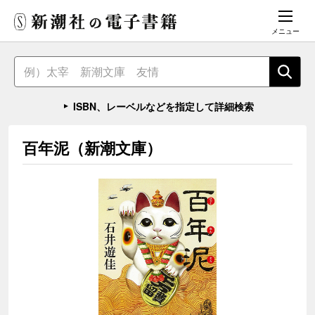
メニュー
ISBN、レーベルなどを指定して詳細検索
百年泥（新潮文庫）