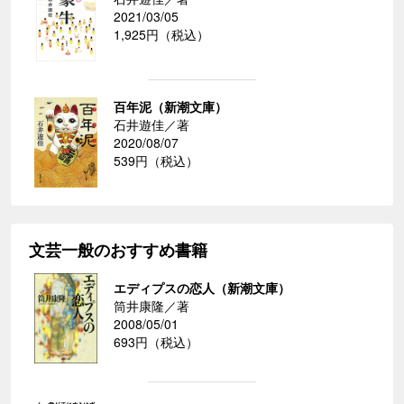
2021/03/05
1,925円（税込）
百年泥（新潮文庫）
石井遊佳／著
2020/08/07
539円（税込）
文芸一般のおすすめ書籍
エディプスの恋人（新潮文庫）
筒井康隆／著
2008/05/01
693円（税込）