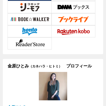
金原ひとみ
プロフィール
（カネハラ・ヒトミ）