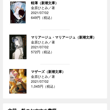
軽薄（新潮文庫）
金原ひとみ／著
2021/07/02
649円（税込）
マリアージュ・マリアージュ（新潮文庫）
金原ひとみ／著
2021/07/02
572円（税込）
マザーズ（新潮文庫）
金原ひとみ／著
2021/07/02
1,045円（税込）