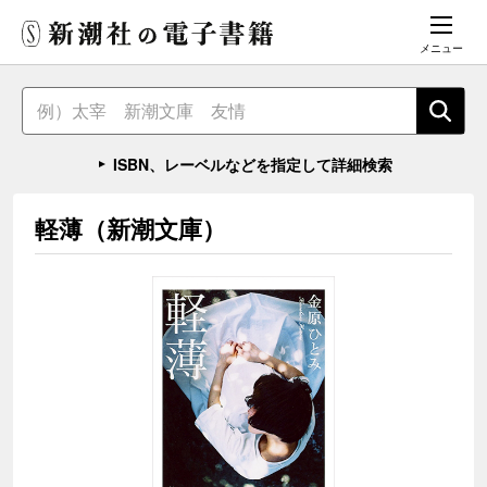
メニュー
ISBN、レーベルなどを指定して詳細検索
軽薄（新潮文庫）