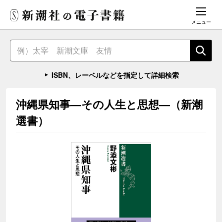
メニュー
ISBN、レーベルなどを指定して詳細検索
沖縄県知事―その人生と思想―（新潮
選書）