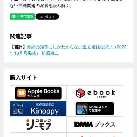
ない沖縄問題の深層を読み解く。
関連記事
【書評】
沖縄の知事にしかわからない重く複雑な思い（2022
年10月号掲載） 松原耕二
購入サイト