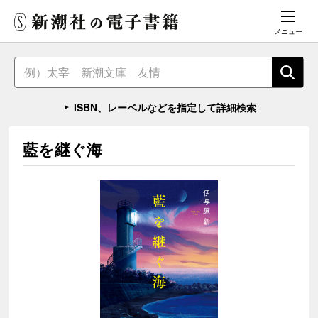
メニュー
ISBN、レーベルなどを指定して詳細検索
藍を継ぐ海