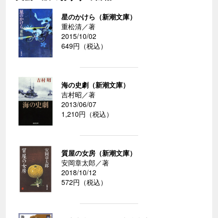
星のかけら（新潮文庫）
重松清／著
2015/10/02
649円（税込）
海の史劇（新潮文庫）
吉村昭／著
2013/06/07
1,210円（税込）
質屋の女房（新潮文庫）
安岡章太郎／著
2018/10/12
572円（税込）