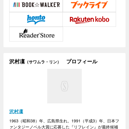
沢村凜
プロフィール
（サワムラ・リン）
沢村凜
1963（昭和38）年、広島県生れ。1991（平成3）年、日本フ
ァンタジーノベル大賞に応募した『リフレイン』が最終候補