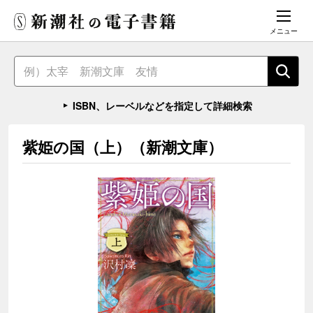
メニュー
ISBN、レーベルなどを指定して詳細検索
紫姫の国（上）（新潮文庫）