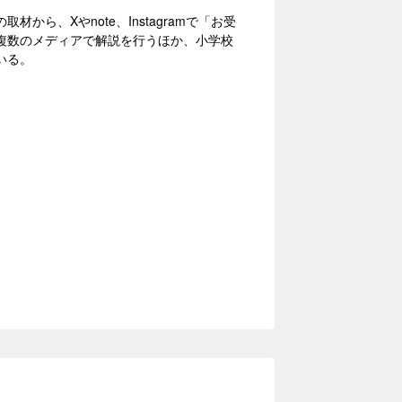
、Xやnote、Instagramで「お受
複数のメディアで解説を行うほか、小学校
いる。