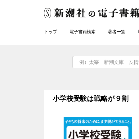
トップ
電子書籍検索
著者一覧
小学校受験は戦略が９割