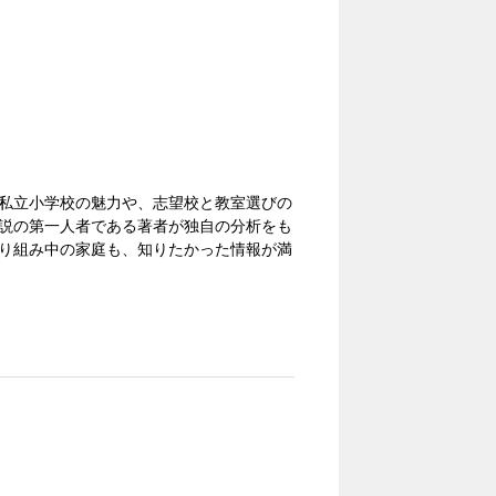
私立小学校の魅力や、志望校と教室選びの
説の第一人者である著者が独自の分析をも
り組み中の家庭も、知りたかった情報が満