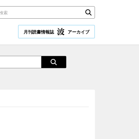
月刊読書情報誌
アーカイブ