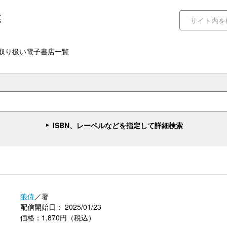
取り扱い電子書店一覧
ISBN、レーベルなどを指定して詳細検索
狼侍
／著
配信開始日： 2025/01/23
価格：1,870円（税込）