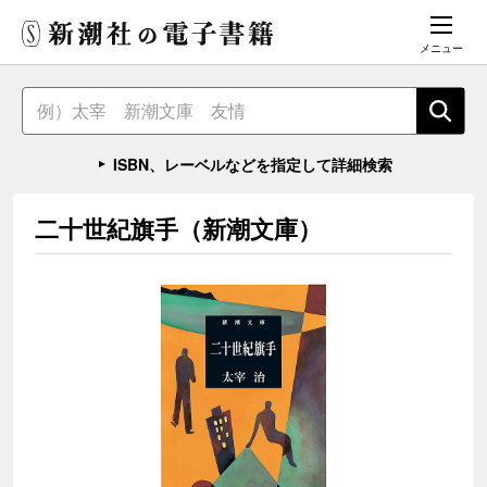
メニュー
ISBN、レーベルなどを指定して詳細検索
二十世紀旗手（新潮文庫）