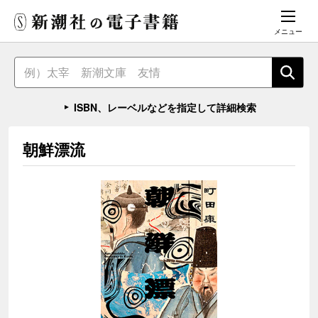
メニュー
ISBN、レーベルなどを指定して詳細検索
朝鮮漂流