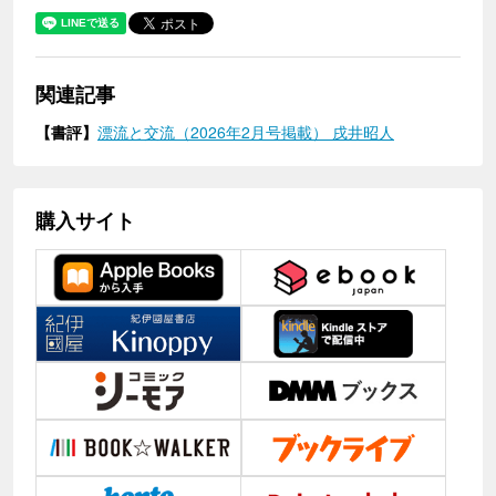
関連記事
【書評】
漂流と交流（2026年2月号掲載） 戌井昭人
購入サイト