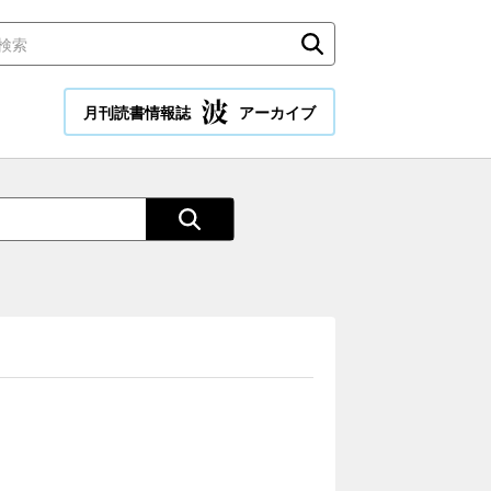
月刊読書情報誌
アーカイブ