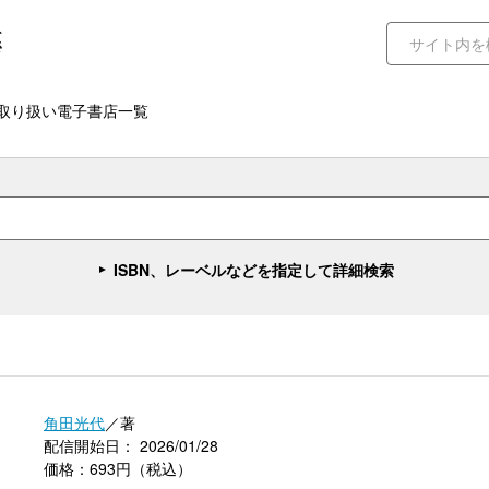
取り扱い電子書店一覧
ISBN、レーベルなどを指定して詳細検索
角田光代
／著
配信開始日： 2026/01/28
価格：693円（税込）