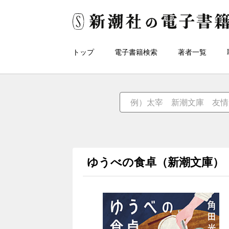
トップ
電子書籍検索
著者一覧
ゆうべの食卓（新潮文庫）