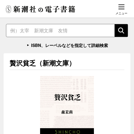
メニュー
ISBN、レーベルなどを指定して詳細検索
贅沢貧乏（新潮文庫）