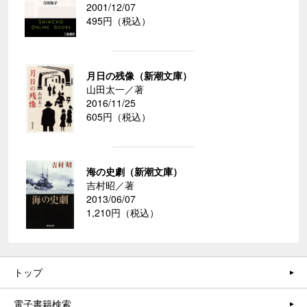
2001/12/07
495円（税込）
月日の残像（新潮文庫）
山田太一／著
2016/11/25
605円（税込）
海の史劇（新潮文庫）
吉村昭／著
2013/06/07
1,210円（税込）
トップ
電子書籍検索