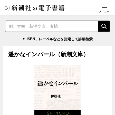
メニュー
ISBN、レーベルなどを指定して詳細検索
遥かなインパール（新潮文庫）