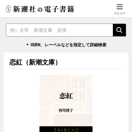
メニュー
ISBN、レーベルなどを指定して詳細検索
恋紅（新潮文庫）