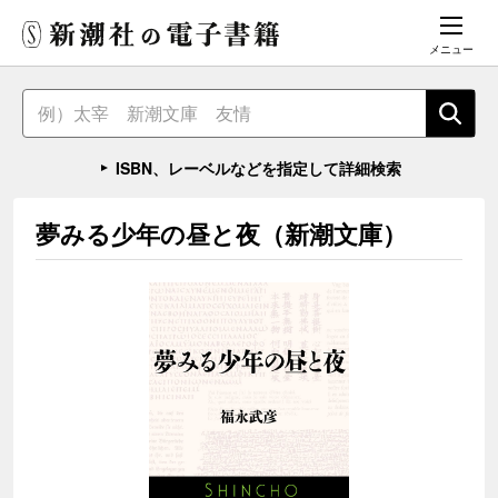
メニュー
ISBN、レーベルなどを指定して詳細検索
夢みる少年の昼と夜（新潮文庫）