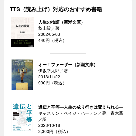
TTS（読み上げ）対応のおすすめ書籍
人生の検証（新潮文庫）
秋山駿／著
2002/05/03
440円（税込）
オー！ファーザー（新潮文庫）
伊坂幸太郎／著
2013/11/22
990円（税込）
遺伝と平等―人生の成り行きは変えられる―
キャスリン・ペイジ・ハーデン／著、青木薫
／訳
2023/10/18
3,300円（税込）