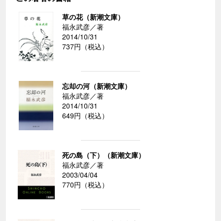
草の花（新潮文庫）
福永武彦／著
2014/10/31
737円（税込）
忘却の河（新潮文庫）
福永武彦／著
2014/10/31
649円（税込）
死の島（下）（新潮文庫）
福永武彦／著
2003/04/04
770円（税込）