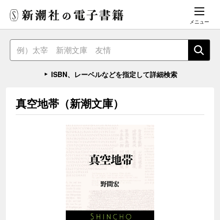
メニュー
ISBN、レーベルなどを指定して詳細検索
真空地帯（新潮文庫）